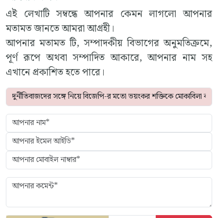
এই লেখাটি সম্বন্ধে আপনার কেমন লাগলো আপনার
মতামত জানতে আমরা আগ্রহী।
আপনার মতামত টি, সম্পাদকীয় বিভাগের অনুমতিক্রমে,
পূর্ণ রূপে অথবা সম্পাদিত আকারে, আপনার নাম সহ
এখানে প্রকাশিত হতে পারে।