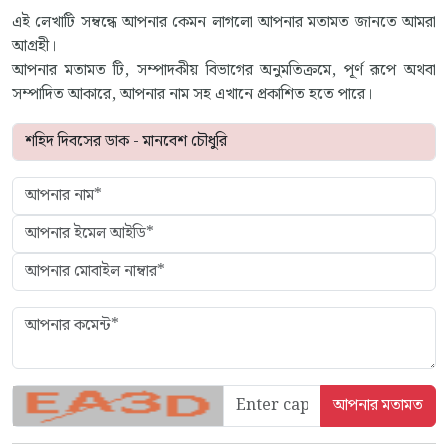
এই লেখাটি সম্বন্ধে আপনার কেমন লাগলো আপনার মতামত জানতে আমরা
আগ্রহী।
আপনার মতামত টি, সম্পাদকীয় বিভাগের অনুমতিক্রমে, পূর্ণ রূপে অথবা
সম্পাদিত আকারে, আপনার নাম সহ এখানে প্রকাশিত হতে পারে।