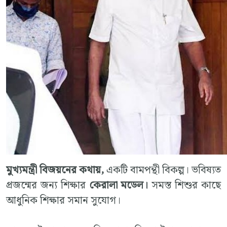
মুখ্যমন্ত্রী বিজয়নের কথায়,
একটি বামপন্থী বিকল্প। ভবিষ্যত
প্রজন্মের জন্য শিক্ষার
কেরালা মডেল।
সমস্ত শিশুর কাছে
আধুনিক শিক্ষার সমান সুযোগ।