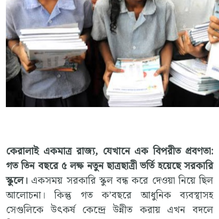
কেরালাই একমাত্র রাজ্য, যেখানে এক বিপরীত প্রবণতা:
গত তিন বছরে ৫ লক্ষ নতুন ছাত্রছাত্রী ভর্তি হয়েছে সরকারি
স্কুলে।
একসময় সরকারি স্কুল বন্ধ করে দেওয়া নিয়ে ছিল
আলোচনা। কিন্তু গত ক’বছরে আধুনিক ব্যবস্থাসহ
সেগুলিকে উৎকর্ষ কেন্দ্রে উন্নীত করায় এখন বদলে