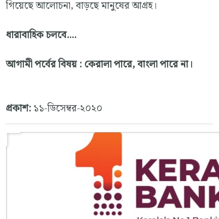
গিয়েছে আলোচনা, বাড়ছে মানুষের আগ্রহ।
ধারাবাহিক চলবে....
আগামী পর্বের বিষয় : কেরালা পারে, বাংলা পারে না।
প্রকাশ:
১১-ডিসেম্বর-২০২০