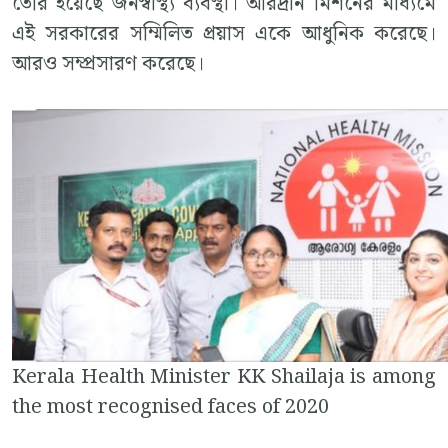
তৈরি হয়েছে জনস্বাস্থ্য ব্যবস্থা। আরদ্রান মিশনের মাধ্যমে
এই সরকারের সম্মিলিত প্রয়াস একে আধুনিক করেছে।
আরও সম্প্রসারণ করেছে।
Kerala Health Minister KK Shailaja is among
the most recognised faces of 2020