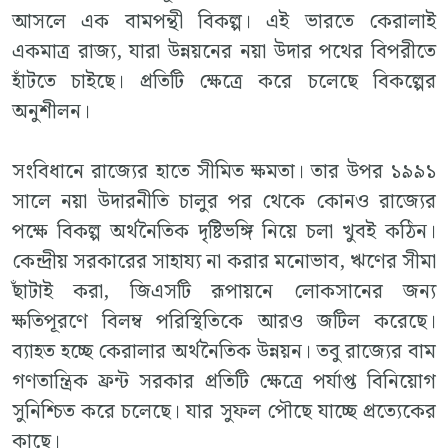
আসলে এক বামপন্থী বিকল্প। এই ভারতে কেরালাই
একমাত্র রাজ্য, যারা উন্নয়নের নয়া উদার পথের বিপরীতে
হাঁটতে চাইছে। প্রতিটি ক্ষেত্রে করে চলেছে বিকল্পের
অনুশীলন।
সংবিধানে রাজ্যের হাতে সীমিত ক্ষমতা। তার উপর ১৯৯১
সালে নয়া উদারনীতি চালুর পর থেকে কোনও রাজ্যের
পক্ষে বিকল্প অর্থনৈতিক দৃষ্টিভঙ্গি নিয়ে চলা খুবই কঠিন।
কেন্দ্রীয় সরকারের সাহায্য না করার মনোভাব, ঋণের সীমা
ছাঁটাই করা, জিএসটি রূপায়নে লোকসানের জন্য
ক্ষতিপূরণে বিলম্ব পরিস্থিতিকে আরও জটিল করেছে।
ব্যাহত হচ্ছে কেরালার অর্থনৈতিক উন্নয়ন। তবু রাজ্যের বাম
গণতান্ত্রিক ফ্রন্ট সরকার প্রতিটি ক্ষেত্রে পর্যাপ্ত বিনিয়োগ
সুনিশ্চিত করে চলেছে। যার সুফল পৌছে যাচ্ছে প্রত্যেকের
কাছে।