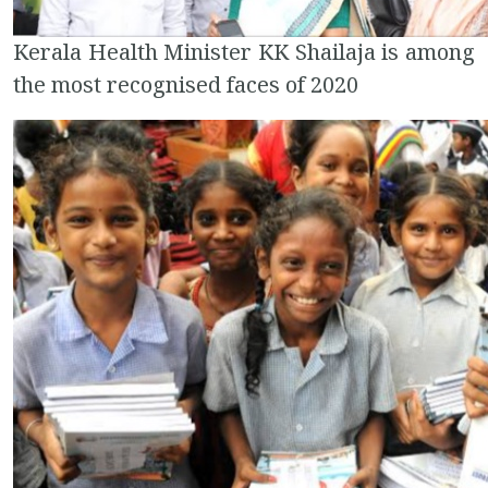
Kerala Health Minister KK Shailaja is among
the most recognised faces of 2020