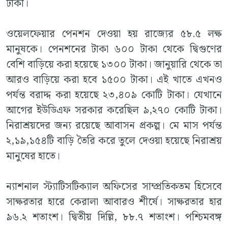
টাকা।
ওয়েলফেয়ার পেনশন দেওয়া হয় রাজ্যের ৫৮.৫ লক্ষ
মানুষকে। পেনশনের টাকা ৬০০ টাকা থেকে দ্বিগুণের
বেশি বাড়িয়ে করা হয়েছে ১৩০০ টাকা। জানুয়ারি থেকে তা
আরও বাড়িয়ে করা হবে ১৫০০ টাকা। এই খাতে এখনও
পর্যন্ত বরাদ্দ করা হয়েছে ২৩,৪০৯ কোটি টাকা। যেখানে
আগের ইউডিএফ সরকার করেছিল ৯,২৭০ কোটি টাকা।
নিরাশ্রয়দের জন্য রয়েছে আবাসন প্রকল্প। মে মাস পর্যন্ত
২,১৯,১৫৪টি বাড়ি তৈরি করে তুলে দেওয়া হয়েছে নিরাশ্রয়
মানুষের হাতে।
ন্যাশনাল স্ট্যাটিসটিক্যাল অফিসের সাম্প্রতিকতম হিসেবে
সাক্ষরতার হারে কেরালা আবারও শীর্ষে। সাক্ষরতার হার
৯৬.২ শতাংশ। দ্বিতীয় দিল্লি, ৮৮.৭ শতাংশ। পশ্চিমবঙ্গ