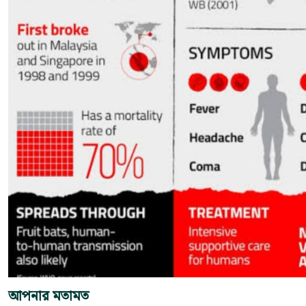
আপনার মতামত