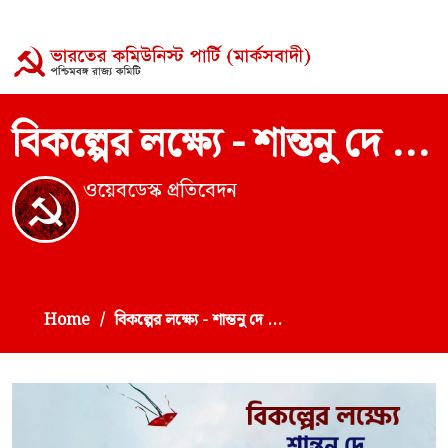
বিকল্পের লক্ষ্যে - শান্তনু দে ...
ওয়েবডেস্ক প্রতিবেদন
Home
বিকল্পের লক্ষ্যে - শান্তনু দে ...