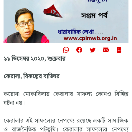
১১ ডিসেম্বর ২০২০, শুক্রবার
কেরালা, বিকল্পের বাতিঘর
করোনা মোকাবিলায় কেরালার সাফল্য কোনও বিচ্ছিন্ন
ঘটনা নয়।
কেরালার এই সাফল্যের নেপথ্যে রয়েছে একটি সামাজিক
ও রাজনৈতিক পটভূমি। কেরালার সাফল্যের নেপথ্যে