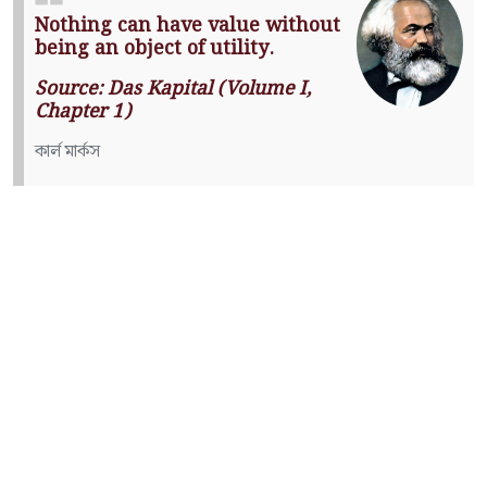
Nothing can have value without
being an object of utility.
Source: Das Kapital (Volume I,
Chapter 1)
কার্ল মার্কস