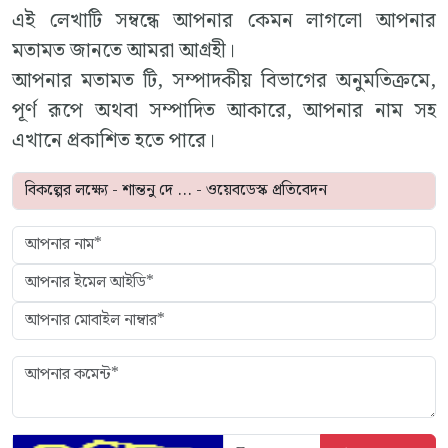
এই লেখাটি সম্বন্ধে আপনার কেমন লাগলো আপনার
মতামত জানতে আমরা আগ্রহী।
আপনার মতামত টি, সম্পাদকীয় বিভাগের অনুমতিক্রমে,
পূর্ণ রূপে অথবা সম্পাদিত আকারে, আপনার নাম সহ
এখানে প্রকাশিত হতে পারে।