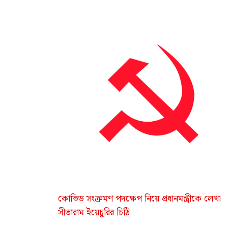
কোভিড সংক্রমণ পদক্ষেপ নিয়ে প্রধানমন্ত্রীকে লেখা
সীতারাম ইয়েচুরির চিঠি