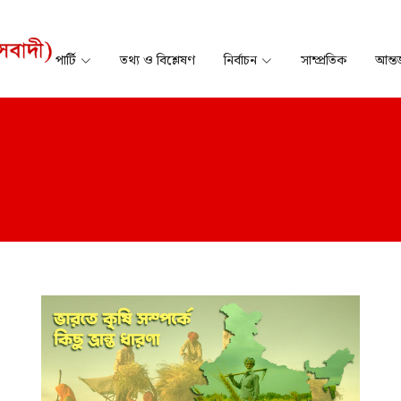
পার্টি
তথ্য ও বিশ্লেষণ
নির্বাচন
সাম্প্রতিক
আন্তর