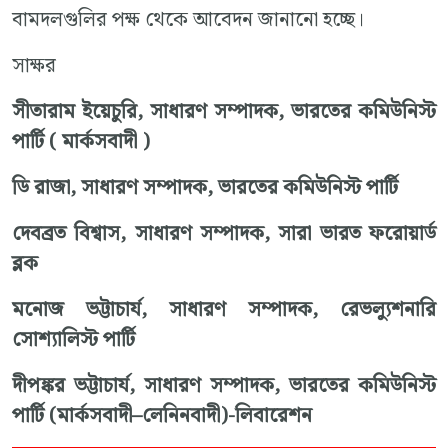
বামদলগুলির পক্ষ থেকে আবেদন জানানো হচ্ছে।
সাক্ষর
সীতারাম ইয়েচুরি, সাধারণ সম্পাদক, ভারতের কমিউনিস্ট
পার্টি ( মার্কসবাদী )
ডি রাজা, সাধারণ সম্পাদক, ভারতের কমিউনিস্ট পার্টি
দেবব্রত বিশ্বাস, সাধারণ সম্পাদক, সারা ভারত ফরোয়ার্ড
ব্লক
মনোজ ভট্টাচার্য, সাধারণ সম্পাদক, রেভল্যুশনারি
সোশ্যালিস্ট পার্টি
দীপঙ্কর ভট্টাচার্য, সাধারণ সম্পাদক, ভারতের কমিউনিস্ট
পার্টি (মার্কসবাদী–লেনিনবাদী)-লিবারেশন