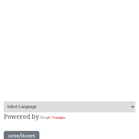
Powered by
Translate
লেখক/কিওয়ার্ড