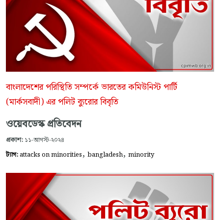
বাংলাদেশের পরিস্থিতি সম্পর্কে ভারতের কমিউনিস্ট পার্টি
(মার্কসবাদী) এর পলিট ব্যুরোর বিবৃতি
ওয়েবডেস্ক প্রতিবেদন
প্রকাশ:
১১-আগস্ট-২০২৪
,
,
ট্যাগ:
attacks on minorities
bangladesh
minority