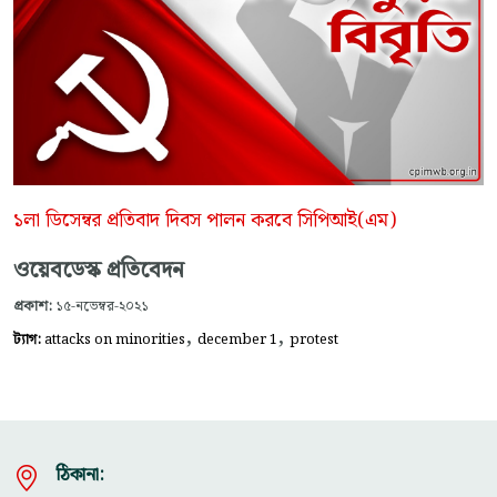
১লা ডিসেম্বর প্রতিবাদ দিবস পালন করবে সিপিআই(এম)
ওয়েবডেস্ক প্রতিবেদন
প্রকাশ:
১৫-নভেম্বর-২০২১
,
,
ট্যাগ:
attacks on minorities
december 1
protest
ঠিকানা: