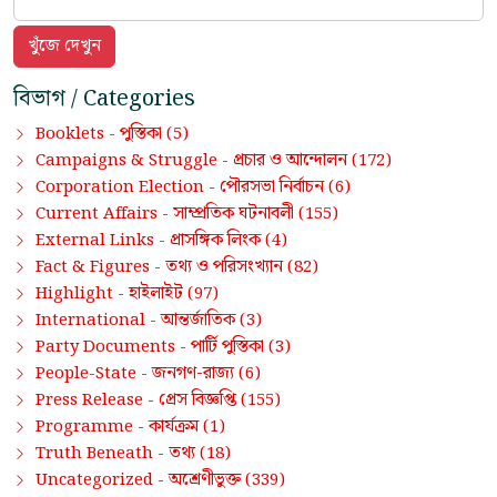
বিভাগ / Categories
পুস্তিকা
Booklets -
(5)
প্রচার ও আন্দোলন
Campaigns & Struggle -
(172)
পৌরসভা নির্বাচন
Corporation Election -
(6)
সাম্প্রতিক ঘটনাবলী
Current Affairs -
(155)
প্রাসঙ্গিক লিংক
External Links -
(4)
তথ্য ও পরিসংখ্যান
Fact & Figures -
(82)
হাইলাইট
Highlight -
(97)
আন্তর্জাতিক
International -
(3)
পার্টি পুস্তিকা
Party Documents -
(3)
জনগণ-রাজ্য
People-State -
(6)
প্রেস বিজ্ঞপ্তি
Press Release -
(155)
কার্যক্রম
Programme -
(1)
তথ্য
Truth Beneath -
(18)
অশ্রেণীভুক্ত
Uncategorized -
(339)