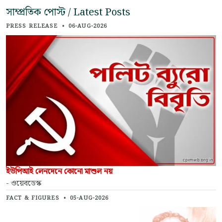
সাম্প্রতিক পোস্ট / Latest Posts
PRESS RELEASE
•
06-AUG-2026
ইউপিআই লেনদেনে কোনো মাশুল নয়
- ওয়েবডেস্ক
FACT & FIGURES
•
05-AUG-2026