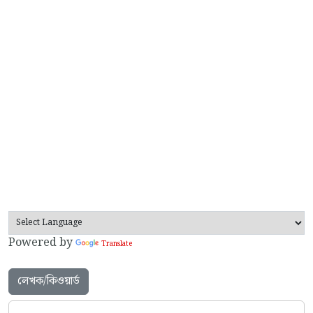
Powered by
Translate
লেখক/কিওয়ার্ড