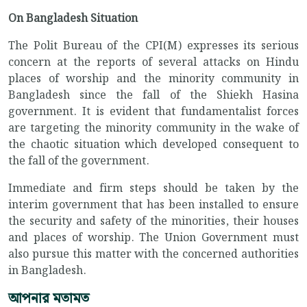
On Bangladesh Situation
The Polit Bureau of the CPI(M) expresses its serious
concern at the reports of several attacks on Hindu
places of worship and the minority community in
Bangladesh since the fall of the Shiekh Hasina
government. It is evident that fundamentalist forces
are targeting the minority community in the wake of
the chaotic situation which developed consequent to
the fall of the government.
Immediate and firm steps should be taken by the
interim government that has been installed to ensure
the security and safety of the minorities, their houses
and places of worship. The Union Government must
also pursue this matter with the concerned authorities
in Bangladesh.
আপনার মতামত