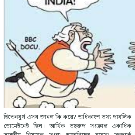
হিন্ডেনবুর্গ এসব জানল কি করে? অধিকাংশ তথ্য পাবলিক
ডোমেইনেই ছিল। আর্থিক তছরুপ সংক্রান্ত একাধিক