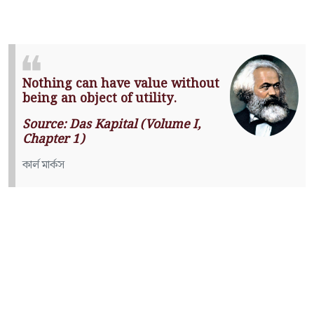
Nothing can have value without
being an object of utility.
Source: Das Kapital (Volume I,
Chapter 1)
কার্ল মার্কস