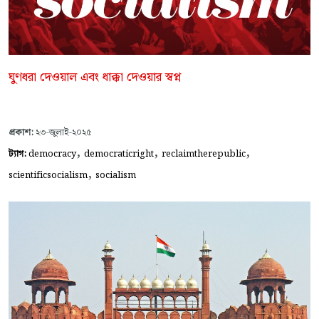
ঘুণধরা দেওয়াল এবং ধাক্কা দেওয়ার স্বপ্ন
প্রকাশ:
২৩-জুলাই-২০২৫
,
,
,
ট্যাগ:
democracy
democraticright
reclaimtherepublic
,
scientificsocialism
socialism