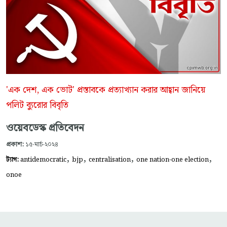
'এক দেশ, এক ভোট' প্রস্তাবকে প্রত্যাখ্যান করার আহ্বান জানিয়ে
পলিট ব্যুরোর বিবৃতি
ওয়েবডেস্ক প্রতিবেদন
প্রকাশ:
১৫-মার্চ-২০২৪
,
,
,
,
ট্যাগ:
antidemocratic
bjp
centralisation
one nation-one election
onoe