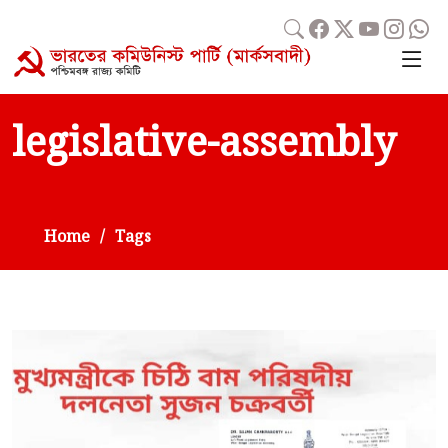
legislative-assembly
Home
Tags