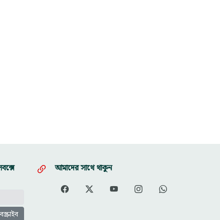
বক্সে
আমাদের সাথে থাকুন