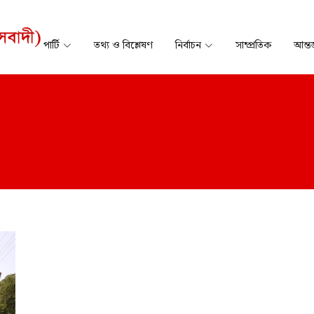
পার্টি
তথ্য ও বিশ্লেষণ
নির্বাচন
সাম্প্রতিক
আন্তর