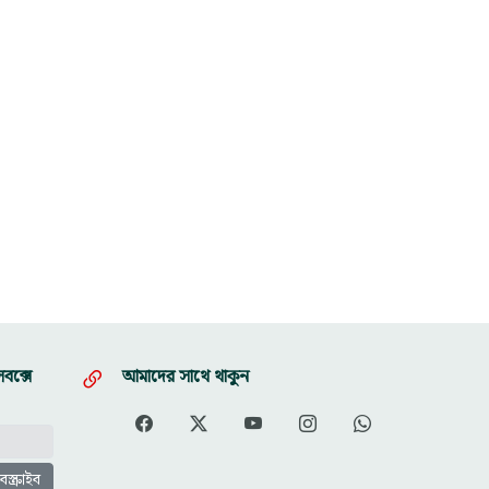
বক্সে
আমাদের সাথে থাকুন