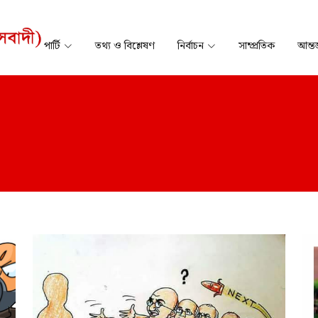
পার্টি
তথ্য ও বিশ্লেষণ
নির্বাচন
সাম্প্রতিক
আন্তর