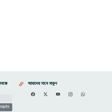
বক্সে
আমাদের সাথে থাকুন