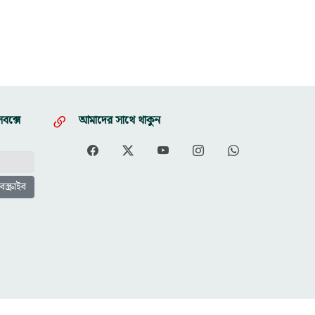
বক্সে
আমাদের সাথে থাকুন