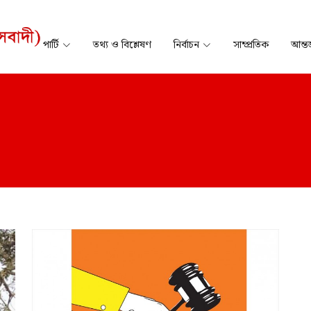
পার্টি
তথ্য ও বিশ্লেষণ
নির্বাচন
সাম্প্রতিক
আন্তর