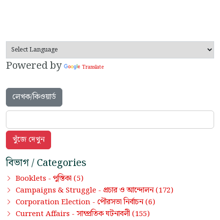
Powered by
Translate
লেখক/কিওয়ার্ড
বিভাগ / Categories
পুস্তিকা
Booklets -
(5)
প্রচার ও আন্দোলন
Campaigns & Struggle -
(172)
পৌরসভা নির্বাচন
Corporation Election -
(6)
সাম্প্রতিক ঘটনাবলী
Current Affairs -
(155)