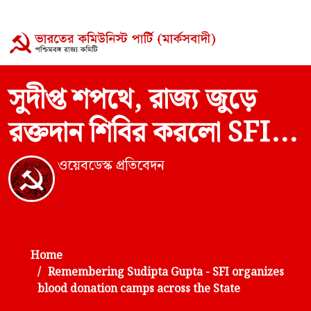
সুদীপ্ত শপথে, রাজ্য জুড়ে
রক্তদান শিবির করলো SFI...
ওয়েবডেস্ক প্রতিবেদন
Home
Remembering Sudipta Gupta - SFI organizes
blood donation camps across the State