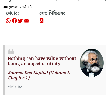
,
tmcgovtwb
wb sfi
শেয়ার:
সেভ পিডিএফ:
Nothing can have value without
being an object of utility.
Source: Das Kapital (Volume I,
Chapter 1)
কার্ল মার্কস