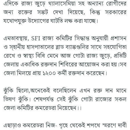
এদিকে রাজ্য জুড়ে থ্যালাসেমিয়া সহ অন্যান্য রোগীদের
জন্য রক্তের সঙ্কট দেখা দিয়েছে, কিন্তু সরকারের
যথোপযুক্ত উদ্যোগের ঘাটতি লক্ষ করা যাচ্ছে।
এমতাবস্থায়, SFI রাজ্য কমিটির সিদ্ধান্ত অনুযায়ী প্রশাসন
ও স্হানীয় হাসপাতালের ব্লাড ব্যাঙ্কগুলির সাথে সহযোগিতা
রেখে ও স্বাস্থ্য বিধি মেনে আজ গোটা রাজ্য জুড়ে, প্রতিটি
জেলায় একাধিক রক্তদান শিবিরের আয়োজন করা হয়।সব
জেলা মিলয়ে প্রায় ১২০০ কর্মী রক্তদান করেছেন।
ঝুঁকি ছিলো,অনেকেই বলেছিলেন এখন রক্ত দান মানে
ভিষণ ঝুঁকি। শেষপর্যন্ত সেই ঝুঁকি গোটা রাজ্যের সকল
জেলা কমিটির কমরেডরা নিয়েছেন।।
এছাড়াও কমরেডরা নিজ- গৃহে থেকেই শপথে স্মরণে দাবী