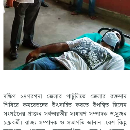
দক্ষিণ ২৪পরগনা জেলার পাটুলিতে জেলার রক্তদান
শিবিরে কমরেডদের উৎসাহিত করতে উপস্থিত ছিলেন
সংগঠনের প্রাক্তন সর্বভারতীয় সাধারণ সম্পাদক ড.সুজন
চক্রবর্তী। রাজ্য সম্পাদক ও সভাপতি জানান ,বেশ কিছু