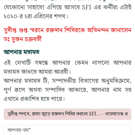
যেকোনো সাহায্যে এগিয়ে আসবে SFI এর কর্মীরা এটাই
২০২০-র ২রা এপ্রিলের শপথ।
সুদীপ্ত গুপ্ত স্মরনে রক্তদান শিবিরকে অভিনন্দন জানালেন
ডঃ সুজন চক্রবর্তী
আপনার মতামত
এই লেখাটি সম্বন্ধে আপনার কেমন লাগলো আপনার
মতামত জানতে আমরা আগ্রহী।
আপনার মতামত টি, সম্পাদকীয় বিভাগের অনুমতিক্রমে,
পূর্ণ রূপে অথবা সম্পাদিত আকারে, আপনার নাম সহ
এখানে প্রকাশিত হতে পারে।