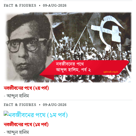
FACT & FIGURES
•
09-AUG-2026
নবজীবনের পথে (২য় পর্ব)
- আব্দুল হালিম
FACT & FIGURES
•
09-AUG-2026
নবজীবনের পথে (১ম পর্ব)
- আব্দুল হালিম