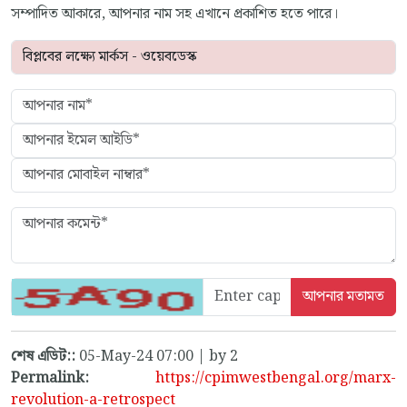
সম্পাদিত আকারে, আপনার নাম সহ এখানে প্রকাশিত হতে পারে।
শেষ এডিট::
05-May-24 07:00 | by 2
Permalink:
https://cpimwestbengal.org/marx-
revolution-a-retrospect