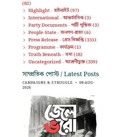
(82)
হাইলাইট
Highlight -
(97)
আন্তর্জাতিক
International -
(3)
পার্টি পুস্তিকা
Party Documents -
(3)
জনগণ-রাজ্য
People-State -
(6)
প্রেস বিজ্ঞপ্তি
Press Release -
(155)
কার্যক্রম
Programme -
(1)
তথ্য
Truth Beneath -
(18)
অশ্রেণীভুক্ত
Uncategorized -
(339)
সাম্প্রতিক পোস্ট / Latest Posts
CAMPAIGNS & STRUGGLE
•
08-AUG-
2026