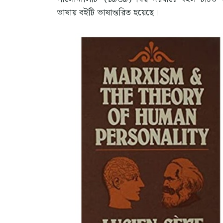
ভাষায় বইটি ভাষান্তরিত হয়েছে।