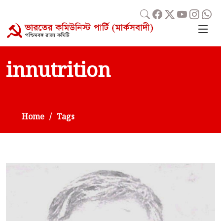
innutrition
Home
Tags