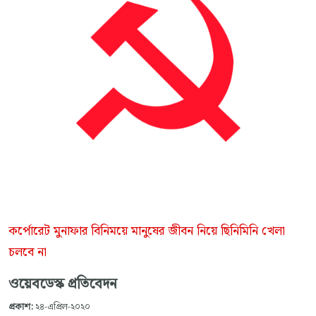
কর্পোরেট মুনাফার বিনিময়ে মানুষের জীবন নিয়ে ছিনিমিনি খেলা
চলবে না
ওয়েবডেস্ক প্রতিবেদন
প্রকাশ:
২৪-এপ্রিল-২০২০