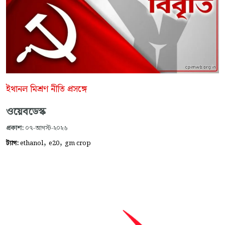
ইথানল মিশ্রণ নীতি প্রসঙ্গে
ওয়েবডেস্ক
প্রকাশ:
০৭-আগস্ট-২০২৬
,
,
ট্যাগ:
ethanol
e20
gm crop