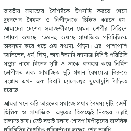
ভারতীয় সমাজের বৈশিষ্টকে উপলব্ধি করতে গেলে
দুধরণের বৈষম্য ও নিপীড়নকে চিহ্নিত করতে হয়।
আমাদের দেশের সমাজজীবনে যেমন শ্রেণীর ভিত্তিতে
শোষণ রয়েছে, তেমনই রয়েছে সামাজিক পরিচিতিকে
অবলম্বন করে গড়ে ওঠা বঞ্চনা, পীড়ন। এর পাশাপাশি
জাতিভেদ, ধর্ম, লিঙ্গ, ভাষা ইত্যাদি বহুমাত্রা বিশিষ্ট পরিচিতি
সত্ত্বার নামে বিভেদ সৃষ্টি ও তাকে ব্যবহার করে নির্মিত
শ্রেণীগত এবং সামাজিক দুটি প্রধান বৈষম্যের বিরুদ্ধে
সংগ্রাম এখন এক বিরাট চ্যালেঞ্জের মুখোমুখি দাঁড়িয়ে
রয়েছে।
আমরা মনে করি ভারতের সমাজে প্রধান বৈষম্য দুটি, শ্রেণী
ভিত্তিক ও সামাজিক। এদুয়ের বিরুদ্ধেই নিরন্তর লড়াই
চালাতে হবে। সেই লড়াই চলবে শোষণ নিপীড়নের বাস্তবিক
পরিস্থিতির বৈপ্লবিক পরিবর্তনের লক্ষ্যে, শেষ অবধি।