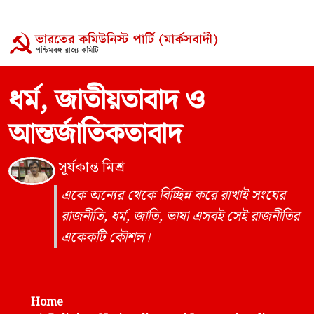
ধর্ম, জাতীয়তাবাদ ও
আন্তর্জাতিকতাবাদ
সূর্যকান্ত মিশ্র
একে অন্যের থেকে বিচ্ছিন্ন করে রাখাই সংঘের
রাজনীতি, ধর্ম, জাতি, ভাষা এসবই সেই রাজনীতির
একেকটি কৌশল।
Home