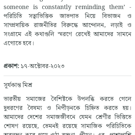
someone is constantly reminding them’ -
পরিচিতি সত্বাভিত্তিক জাতপাত নিয়ে বিভাজন ও
সাম্প্রদায়িক রাজনীতির বিরুদ্ধে আন্দোলন, লড়াই ও
সংগ্রামে এই কথাগুলি স্মরণে রেখেই আমাদের সামনে
এগোতে হবে।
প্রকাশ:
১৭-অক্টোবর-২০২৩
সূর্যকান্ত মিশ্র
ভারতীয় সমাজের বৈশিষ্টকে উপলব্ধি করতে গেলে
দুধরণের বৈষম্য ও নিপীড়নকে চিহ্নিত করতে হয়।
আমাদের দেশের সমাজজীবনে যেমন শ্রেণীর ভিত্তিতে
শোষণ রয়েছে, তেমনই রয়েছে সামাজিক পরিচিতিকে