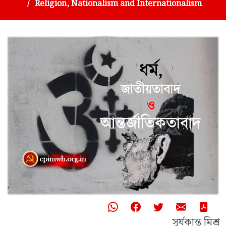
Religion, Nationalism and Internationalism
সূর্যকান্ত মিশ্র