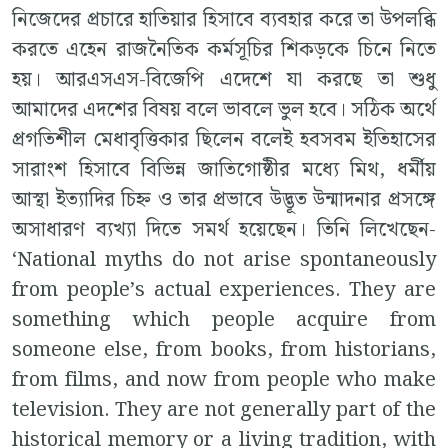
নিজেদের প্রচারে হাতিয়ার হিসাবে ব্যবহার করে তা উপলব্ধি
করতে এহেন রাজনৈতিক কর্মসূচির শিকড়কে চিনে নিতে
হয়। আরএসএস-বিজেপি এদেশে যা করছে তা শুধু
আমাদের এদশের বিষয় বলে ভাবলে ভুল হবে। সঠিক অর্থে
প্রগতিশীল মেধাবৃত্তিকার ছিলেন বলেই হবসবম ইতিহাসের
সারাংশ হিসাবে বিভিন্ন জাতিগোষ্ঠীর মধ্যে মিথ, ধর্মীয়
আস্থা ইত্যাদির চিহ্ন ও তার প্রভাবে উদ্ভূত উন্মাদনার প্রসঙ্গে
অসাধারণ ব্যখ্যা দিতে সমর্থ হয়েছেন। তিনি লিখেছেন-
‘National myths do not arise spontaneously
from people’s actual experiences. They are
something which people acquire from
someone else, from books, from historians,
from films, and now from people who make
television. They are not generally part of the
historical memory or a living tradition, with