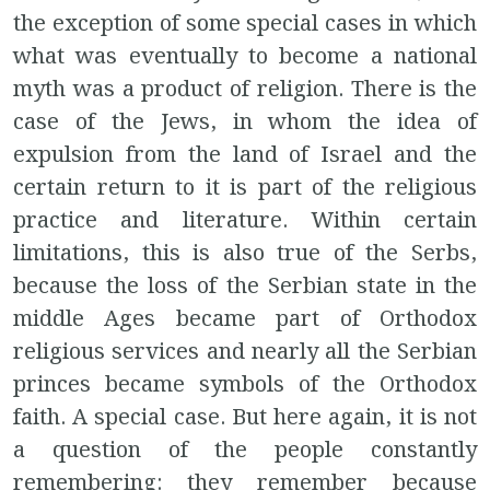
the exception of some special cases in which
what was eventually to become a national
myth was a product of religion. There is the
case of the Jews, in whom the idea of
expulsion from the land of Israel and the
certain return to it is part of the religious
practice and literature. Within certain
limitations, this is also true of the Serbs,
because the loss of the Serbian state in the
middle Ages became part of Orthodox
religious services and nearly all the Serbian
princes became symbols of the Orthodox
faith. A special case. But here again, it is not
a question of the people constantly
remembering: they remember because