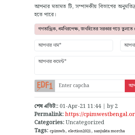
আপনার মতামত টি, সম্পাদকীয় বিভাগের অনুমতিক্
হতে পারে।
শেষ এডিট::
01-Apr-21 11:44 | by 2
Permalink:
https://cpimwestbengal.
Categories:
Uncategorized
Tags:
,
,
cpimwb
election2021
sanjukta morcha