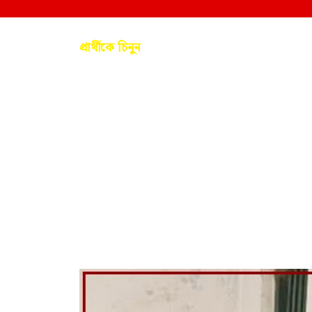
প্রার্থীকে চিনুন