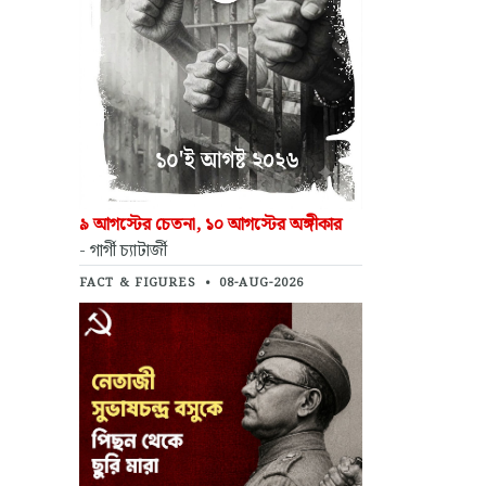
৯ আগস্টের চেতনা, ১০ আগস্টের অঙ্গীকার
- গার্গী চ্যাটার্জী
FACT & FIGURES
•
08-AUG-2026