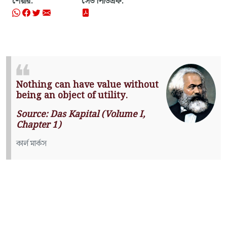
শেয়ার:
সেভ পিডিএফ:
Nothing can have value without
being an object of utility.
Source: Das Kapital (Volume I,
Chapter 1)
কার্ল মার্কস