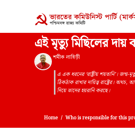
এই মৃত্যু মিছিলের দায় 
শমীক লাহিড়ী
এ এক ধরনের ‘রাষ্ট্রীয় শয়তানি’। জন্ম-
ঠিকঠাক রাখার দায়িত্ব রাষ্ট্রের। অথচ, আ
দিয়ে তাদের হয়রানি করছে।
Home
Who is responsible for this pr