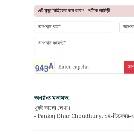
অন্যান্য মতামত:
খুবই ভালো লেখা।
- Pankaj Dhar Choudhury, ০৫-ডিসেম্বর-