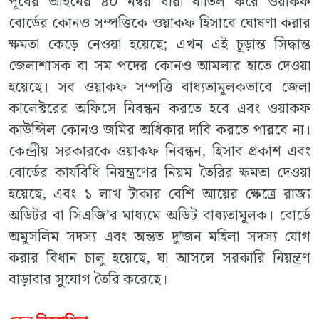
পূর্বের আইনের ৪০ নম্বর ধারা বাতিল করে ওয়াকফ
বোর্ডের কোনও সম্পত্তিকে ওয়াকফ হিসাবে ঘোষণা করার
ক্ষমতা কেড়ে নেওয়া হয়েছে; এখন এই চূড়ান্ত সিদ্ধান্ত
জেলাশাসক বা সম পদের কোনও আমলার হাতে দেওয়া
হয়েছে। সব ওয়াকফ সম্পত্তি বাধ্যতামূলকভাবে জেলা
কালেক্টরের অফিসে নিবন্ধন করতে হবে এবং ওয়াকফ
কাউন্সিল কোনও জমির অধিকার দাবি করতে পারবে না।
কেন্দ্রীয় সরকারকে ওয়াকফ নিবন্ধন, হিসাব প্রকাশ এবং
বোর্ডের কার্যবিধি নিয়ন্ত্রণের নিয়ম তৈরির ক্ষমতা দেওয়া
হয়েছে, এবং ১ লাখ টাকার বেশি আয়ের ক্ষেত্রে রাজ্য
অডিটর বা সিএজি’র মাধ্যমে অডিট বাধ্যতামূলক। বোর্ডে
অমুসলিম সদস্য এবং অন্তত দু’জন মহিলা সদস্য যোগ
করার বিধান চালু হয়েছে, যা আসলে সরকারি নিয়ন্ত্রণ
বাড়াবার সুযোগ তৈরি করেছে।