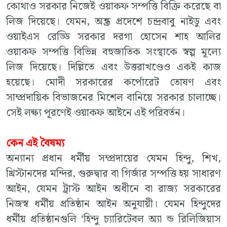
কোথাও সরকার নিজেই ওয়াকফ সম্পত্তি বিক্রি করেছে বা
লিজ দিয়েছে। যেমন, অন্ধ্র প্রদেশে চন্দ্রবাবু নাইডু এবং
ওয়াইএস রেড্ডি সরকার দরগা হোসেন শাহ আলির
ওয়াকফ সম্পত্তি বিভিন্ন বহুজাতিক সংস্থাকে স্বল্প মূল্যে
লিজ দিয়েছে। দিল্লিতে এবং উত্তরাখণ্ডেও একই কাজ
হয়েছে। মোদী সরকারের কর্পোরেট তোষণ এবং
সাম্প্রদায়িক বিভাজনের মিশেল বানিয়ে সরকার চালাচ্ছে।
সেই লক্ষ্য পূরণেই ওয়াকফ আইনে এই পরিবর্তন।
কেন এই বৈষম্য
অন্যান্য প্রধান ধর্মীয় সম্প্রদায়ের যেমন হিন্দু, শিখ,
খ্রিস্টানদের মন্দির, গুরুদ্বার বা গির্জার সম্পত্তি হয় সাধারণ
আইন, যেমন ট্রাস্ট আইন অধীনে বা রাজ্য সরকারের
নিজস্ব ধর্মীয় প্রতিষ্ঠান আইন অনুযায়ী। যেমন হিন্দুদের
ধর্মীয় প্রতিষ্ঠানগুলি ‘হিন্দু চ্যারিটেবল অ্যা ন্ড রিলিজিয়াস