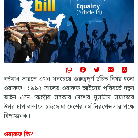
বর্তমান ভারতে এখন সবচেয়ে গুরুত্বপূর্ণ চর্চিত বিষয় হলো
ওয়াকফ। ১৯৯৫ সালের ওয়াকফ আইনের পরিবর্তে নতুন
আইন এনে কেন্দ্রীয় সরকার দেশের মুসলিম সমাজের
উপর চাপ বাড়াতে চাইছে যা দেশের ধর্ম নিরপেক্ষতার পক্ষে
বিপজ্জনক।
ওয়াকফ কি?