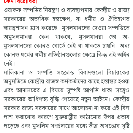
কেন বিরোধিতা
ওয়াকফ সম্পত্তির নিয়ন্ত্রণ ও ব্যবস্থাপনায় কেন্দ্রীয় ও রাজ্য
সরকারের অত্যধিক হস্তক্ষেপ, যা ধর্মীয় ও ঐতিহ্যগত
স্বায়ত্বশাসন হ্রাস করেছে। মুসলমানদের দেওয়া সম্পত্তিতে
অমুসলমানরা কেন থাকবে, মুসলমানরা তো অ-
মুসলমানদের কোনও বোর্ডে নেই বা থাকতে চায়নি। অন্য
কোনও ধর্মের ধর্মীয় প্রতিষ্ঠানগুলোর ক্ষেত্রে কিন্তু এই আইন
নেই।
মালিকানা ও সম্পত্তি সংক্রান্ত বিবাদগুলো বিচারকের
অনুমতিতে কেন্দ্রীয় রাজস্ব কর্মকর্তাদের কাছে হস্তান্তর হওয়া
এবং আদালতের এ বিষয়ে সুস্পষ্ট আপত্তি থাকা সত্ত্বেও
সরকারের আধিপত্য বৃদ্ধি পেয়েছে নতুন আইনে। কেন্দ্রীয়
সরকার রাজ্য সরকারের সাথে আলোচনা না করে এই বিল
পাশ করানোর কারণে যুক্তরাষ্ট্রীয় কাঠামোর উপর প্রভাব
পড়েছে এবং মুসলিম সম্প্রদায়ের মধ্যে তীব্র অসন্তোষ সৃষ্টি