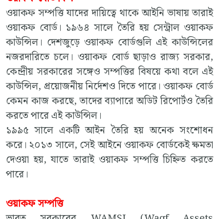
ওয়াকফ সম্পত্তি যাদের দায়িত্বে থাকে আইনি ভাষায় তারাই
ওয়াকফ বোর্ড। ১৯৬৪ সালে তৈরি হয় সেন্ট্রাল ওয়াকফ
কাউন্সিল। দেশজুড়ে ওয়াকফ বোর্ডগুলি এই কাউন্সিলের
নজরদারিতে চলে। ওয়াকফ বোর্ড ছাড়াও রাজ্য সরকার,
কেন্দ্রীয় সরকারের সঙ্গেও সম্পত্তির বিষয়ে কথা বলে এই
কাউন্সিল, প্রয়োজনীয় নির্দেশও দিতে পারে। ওয়াকফ বোর্ড
কেমন কাজ করছে, তাদের ব্যাপারে অডিট রিপোর্টও তৈরি
করতে পারে এই কাউন্সিল।
১৯৯৫ সালে একটি আইন তৈরি হয় অনেক সংশোধন
করে। ২০১৩ সালে, সেই আইনে ওয়াকফ বোর্ডকেই ক্ষমতা
দেওয়া হয়, যাতে তারাই ওয়াকফ সম্পত্তি চিহ্নিত করতে
পারে।
ওয়াকফ সম্পত্তি
ভারত সরকারের WAMSI (Waqf Assets