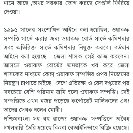
নামে আছে ,অথচ সরকার ভোগ করছে সেগুলি ফিরিয়ে
দেওয়া।
১৯৯৫ সালের সংশোধিত আইনে বলা হয়েছিল, ওয়াকফ
সম্পত্তি সার্ভে করার জন্য ওয়াকফ বোর্ড সার্ভে কমিশনার
এবং অতিরিক্ত সার্ভে কমিশনার নিযুক্ত করবে। বর্তমান
আইনে বলা হয়েছে - জেলা শাসক সেই কাজ করবেন।
আসলে ওয়াকফ বোর্ডের ক্ষমতাকে খর্ব করে জেলা
শাসকের মাধ্যমে কেন্দ্র ওয়াকফ সম্পত্তির ওপর নিজেদের
নিয়ন্ত্রণ চাপাতে চাইছে। দেশে প্রতিরক্ষা ও রেল দপ্তরের পর
সবচেয়ে বেশি পরিমান জমি হলো ওযাকফ সম্পত্তি। সেই
সম্পত্তিতে এখন নজর পড়েছে কর্পোরেট মালিকদের এবং
তাদের সেবক হলেন মোদী।
পশ্চিমবাংলা সহ বহু রাজ্যে ওয়াকফ সম্পত্তিতে অবৈধ
দখলদারি তৈরি হয়েছে কিংবা বেআইনিভাবে বিক্রি হয়েছে।