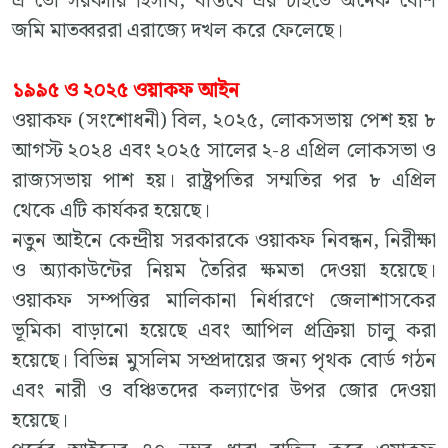
এ তো সরকারি হিসাব, বাস্তবে এর চাইতে অনেক বেশি
জমি মাতব্বররা এরাজ্যে দখল করে ফেলেছে।
১৯৯৫ ও ২০২৫ ওয়াকফ আইন
ওয়াকফ (সংশোধনী) বিল, ২০২৫, লোকসভায় পেশ হয় ৮
আগস্ট ২০২৪ এবং ২০২৫ সালের ২-৪ এপ্রিল লোকসভা ও
রাজ্যসভায় পাশ হয়। রাষ্ট্রপতির সম্মতির পর ৮ এপ্রিল
থেকে এটি কার্যকর হয়েছে।
নতুন আইনে কেন্দ্রীয় সরকারকে ওয়াকফ নিবন্ধন, নিরীক্ষা
ও অ্যাকাউন্টের নিয়ম তৈরির ক্ষমতা দেওয়া হয়েছে।
ওয়াকফ সম্পত্তির মালিকানা নির্ধারণে জেলাশাসকের
ভূমিকা বাড়ানো হয়েছে এবং আপিল প্রক্রিয়া চালু করা
হয়েছে। বিভিন্ন মুসলিম সম্প্রদায়ের জন্য পৃথক বোর্ড গঠন
এবং নারী ও বঞ্চিতদের কল্যাণের উপর জোর দেওয়া
হয়েছে।