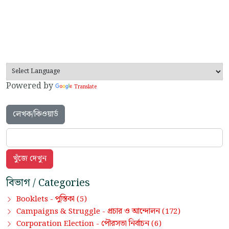
Powered by
Translate
লেখক/কিওয়ার্ড
বিভাগ / Categories
পুস্তিকা
Booklets -
(5)
প্রচার ও আন্দোলন
Campaigns & Struggle -
(172)
পৌরসভা নির্বাচন
Corporation Election -
(6)