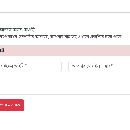
 জানতে আমরা আগ্রহী।
্ণ রূপে অথবা সম্পাদিত আকারে, আপনার নাম সহ এখানে প্রকাশিত হতে পারে।