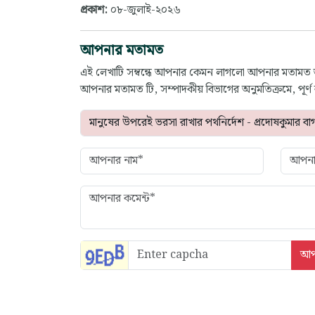
প্রকাশ:
০৮-জুলাই-২০২৬
আপনার মতামত
এই লেখাটি সম্বন্ধে আপনার কেমন লাগলো আপনার মতামত
আপনার মতামত টি, সম্পাদকীয় বিভাগের অনুমতিক্রমে, পূর