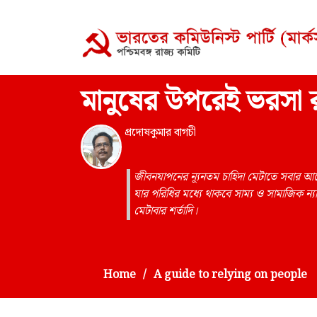
মানুষের উপরেই ভরসা র
প্রদোষকুমার বাগচী
জীবনযাপনের ন্যূনতম চাহিদা মেটাতে সবার 
যার পরিধির মধ্যে থাকবে সাম্য ও সামাজিক ন্যা
মেটাবার শর্তাদি।
Home
A guide to relying on people