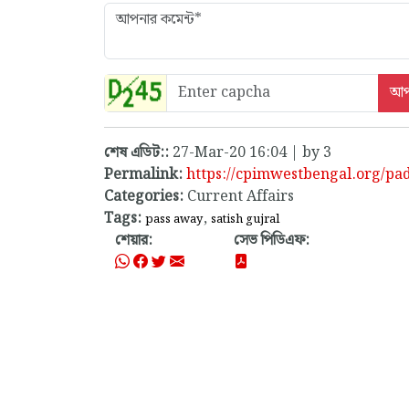
শেষ এডিট::
27-Mar-20 16:04 | by 3
Permalink:
https://cpimwestbengal.org/pa
Categories:
Current Affairs
Tags:
,
pass away
satish gujral
শেয়ার:
সেভ পিডিএফ: