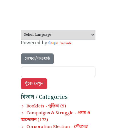
Powered by
Translate
লেখক/কিওয়ার্ড
বিভাগ / Categories
পুস্তিকা
Booklets -
(5)
প্রচার ও
Campaigns & Struggle -
আন্দোলন
(172)
পৌরসভা
Corporation Election -