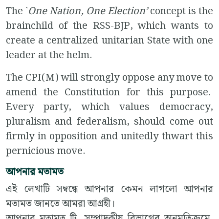
The `
One Nation, One Election’
concept is the
brainchild of the RSS-BJP, which wants to
create a centralized unitarian State with one
leader at the helm.
The CPI(M) will strongly oppose any move to
amend the Constitution for this purpose.
Every party, which values democracy,
pluralism and federalism, should come out
firmly in opposition and unitedly thwart this
pernicious move.
আপনার মতামত
এই লেখাটি সম্বন্ধে আপনার কেমন লাগলো আপনার
মতামত জানতে আমরা আগ্রহী।
আপনার মতামত টি, সম্পাদকীয় বিভাগের অনুমতিক্রমে,