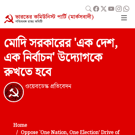
মোদি সরকারের 'এক দেশ,
এক নির্বাচন' উদ্যোগকে
রুখতে হবে
ওয়েবডেস্ক প্রতিবেদন
Home
Oppose `One Nation, One Election’ Drive of