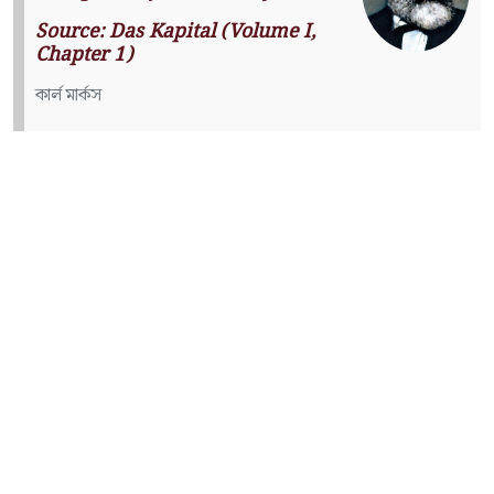
Source: Das Kapital (Volume I,
Chapter 1)
কার্ল মার্কস