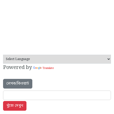
Powered by
Translate
লেখক/কিওয়ার্ড