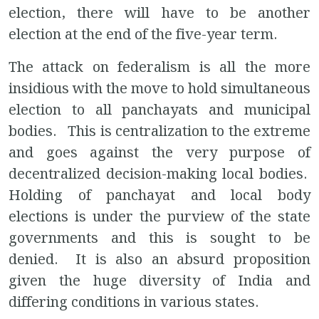
election, there will have to be another
election at the end of the five-year term.
The attack on federalism is all the more
insidious with the move to hold simultaneous
election to all panchayats and municipal
bodies. This is centralization to the extreme
and goes against the very purpose of
decentralized decision-making local bodies.
Holding of panchayat and local body
elections is under the purview of the state
governments and this is sought to be
denied. It is also an absurd proposition
given the huge diversity of India and
differing conditions in various states.