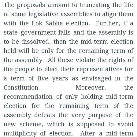
The proposals amount to truncating the life
of some legislative assemblies to align them
with the Lok Sabha election. Further, if a
state government falls and the assembly is
to be dissolved, then the mid-term election
held will be only for the remaining term of
the assembly. All these violate the rights of
the people to elect their representatives for
a term of five years as envisaged in the
Constitution. Moreover, the
recommendation of only holding mid-term
election for the remaining term of the
assembly defeats the very purpose of the
new scheme, which is supposed to avoid
multiplicity of election. After a mid-term