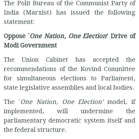
The Polit Bureau of the Communist Party of
India (Marxist) has issued the following
statement:
Oppose `
One Nation, One Election
’ Drive of
Modi Government
The Union Cabinet has accepted the
recommendations of the Kovind Committee
for simultaneous elections to Parliament,
state legislative assemblies and local bodies.
The `
One Nation, One Election’
model, if
implemented, will undermine the
parliamentary democratic system itself and
the federal structure.