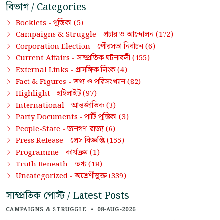
বিভাগ / Categories
পুস্তিকা
Booklets -
(5)
প্রচার ও আন্দোলন
Campaigns & Struggle -
(172)
পৌরসভা নির্বাচন
Corporation Election -
(6)
সাম্প্রতিক ঘটনাবলী
Current Affairs -
(155)
প্রাসঙ্গিক লিংক
External Links -
(4)
তথ্য ও পরিসংখ্যান
Fact & Figures -
(82)
হাইলাইট
Highlight -
(97)
আন্তর্জাতিক
International -
(3)
পার্টি পুস্তিকা
Party Documents -
(3)
জনগণ-রাজ্য
People-State -
(6)
প্রেস বিজ্ঞপ্তি
Press Release -
(155)
কার্যক্রম
Programme -
(1)
তথ্য
Truth Beneath -
(18)
অশ্রেণীভুক্ত
Uncategorized -
(339)
সাম্প্রতিক পোস্ট / Latest Posts
CAMPAIGNS & STRUGGLE
•
08-AUG-2026