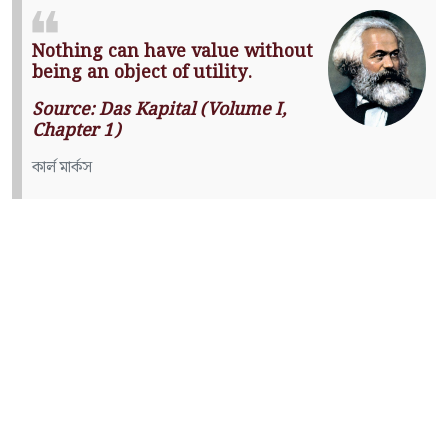
Nothing can have value without
being an object of utility.
Source: Das Kapital (Volume I,
Chapter 1)
কার্ল মার্কস