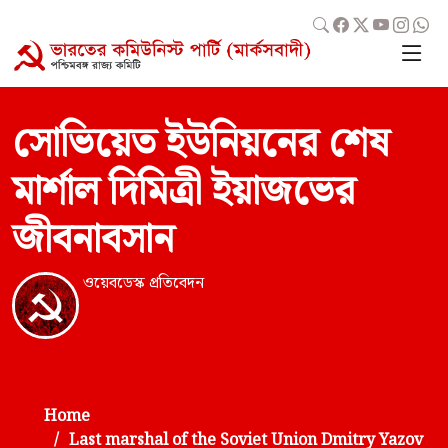
সোভিয়েত ইউনিয়নের শেষ
মার্শাল দিমিত্রী ইয়াজভের
জীবনাবসান
ওয়েবডেস্ক প্রতিবেদন
Home
Last marshal of the Soviet Union Dmitry Yazov