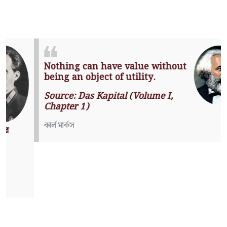
Nothing can have value without
being an object of utility.
Source: Das Kapital (Volume I,
Chapter 1)
কার্ল মার্কস