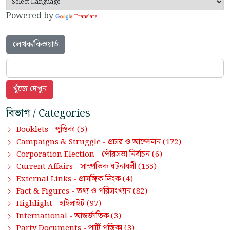
Powered by
Translate
লেখক/কিওয়ার্ড
বিভাগ / Categories
পুস্তিকা
Booklets -
(5)
প্রচার ও আন্দোলন
Campaigns & Struggle -
(172)
পৌরসভা নির্বাচন
Corporation Election -
(6)
সাম্প্রতিক ঘটনাবলী
Current Affairs -
(155)
প্রাসঙ্গিক লিংক
External Links -
(4)
তথ্য ও পরিসংখ্যান
Fact & Figures -
(82)
হাইলাইট
Highlight -
(97)
আন্তর্জাতিক
International -
(3)
পার্টি পুস্তিকা
Party Documents -
(3)