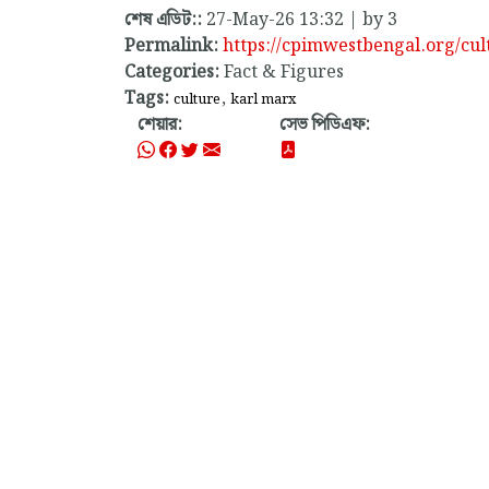
শেষ এডিট::
27-May-26 13:32 | by 3
Permalink:
https://cpimwestbengal.org/cu
Categories:
Fact & Figures
Tags:
,
culture
karl marx
শেয়ার:
সেভ পিডিএফ: