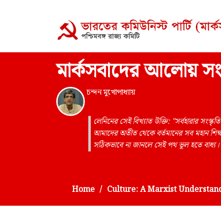
মার্কসবাদের আলোয় সংস্ক
চন্দন মুখোপাধ্যায়
লেনিনের সেই বিখ্যাত উক্তি: "সর্বহারার সং
আমাদের অতীত থেকে বর্তমানের সব মহান শিক
সঠিকভাবে না জানলে সেই পথ ভুল হতে বাধ্য।
Home
Culture: A Marxist Understan