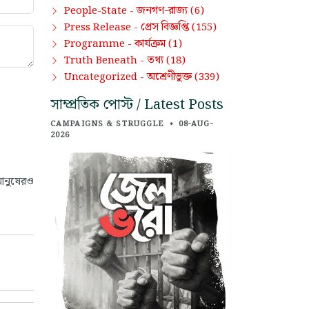
জনগণ-রাজ্য
People-State -
(6)
প্রেস বিজ্ঞপ্তি
Press Release -
(155)
কার্যক্রম
Programme -
(1)
তথ্য
Truth Beneath -
(18)
অশ্রেণীভুক্ত
Uncategorized -
(339)
সাম্প্রতিক পোস্ট / Latest Posts
CAMPAIGNS & STRUGGLE
•
08-AUG-
2026
মানুষেরও