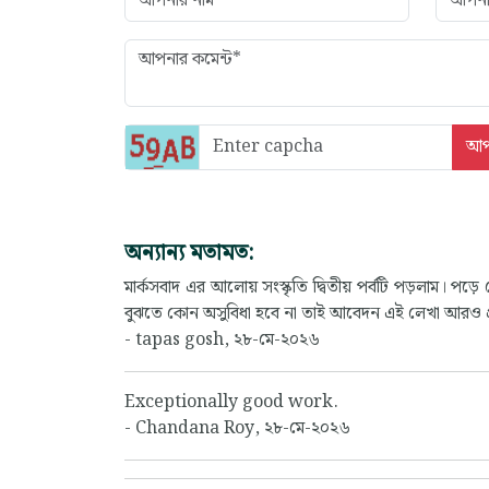
অন্যান্য মতামত:
মার্কসবাদ এর আলোয় সংস্কৃতি দ্বিতীয় পর্বটি পড়লাম। 
বুঝতে কোন অসুবিধা হবে না তাই আবেদন এই লেখা আরও প্র
- tapas gosh, ২৮-মে-২০২৬
Exceptionally good work.
- Chandana Roy, ২৮-মে-২০২৬