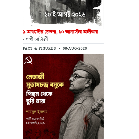
৯ আগস্টের চেতনা, ১০ আগস্টের অঙ্গীকার
- গার্গী চ্যাটার্জী
FACT & FIGURES
•
08-AUG-2026