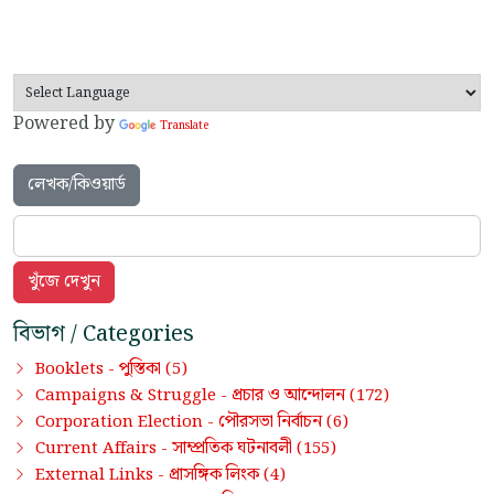
Powered by
Translate
লেখক/কিওয়ার্ড
বিভাগ / Categories
পুস্তিকা
Booklets -
(5)
প্রচার ও আন্দোলন
Campaigns & Struggle -
(172)
পৌরসভা নির্বাচন
Corporation Election -
(6)
সাম্প্রতিক ঘটনাবলী
Current Affairs -
(155)
প্রাসঙ্গিক লিংক
External Links -
(4)