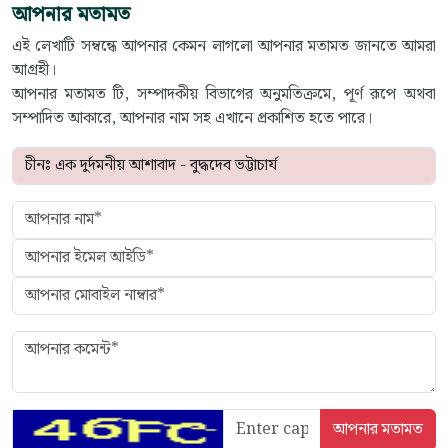
আপনার মতামত
এই লেখাটি সম্বন্ধে আপনার কেমন লাগলো আপনার মতামত জানতে আমরা
আগ্রহী।
আপনার মতামত টি, সম্পাদকীয় বিভাগের অনুমতিক্রমে, পূর্ণ রূপে অথবা
সম্পাদিত আকারে, আপনার নাম সহ এখানে প্রকাশিত হতে পারে।