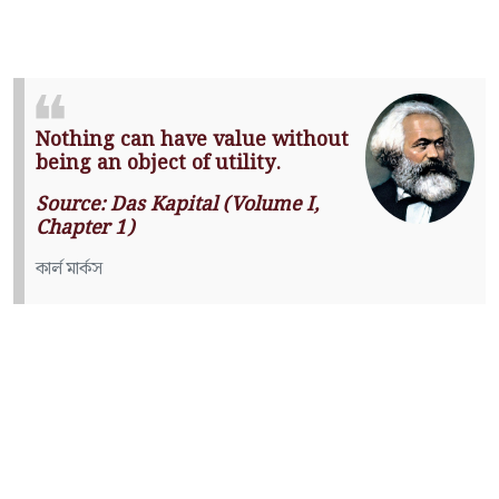
Nothing can have value without
being an object of utility.
Source: Das Kapital (Volume I,
Chapter 1)
কার্ল মার্কস