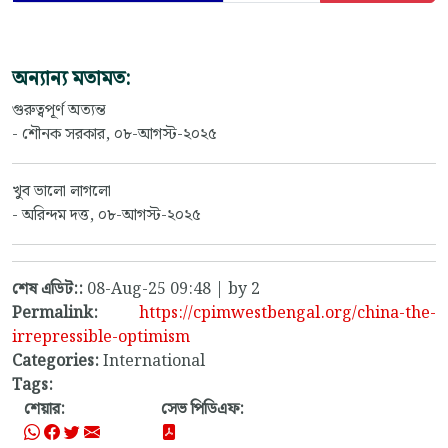
অন্যান্য মতামত:
গুরুত্বপূর্ণ অত্যন্ত
- শৌনক সরকার, ০৮-আগস্ট-২০২৫
খুব ভালো লাগলো
- অরিন্দম দত্ত, ০৮-আগস্ট-২০২৫
শেষ এডিট::
08-Aug-25 09:48 | by 2
Permalink:
https://cpimwestbengal.org/china-the-
irrepressible-optimism
Categories:
International
Tags:
শেয়ার:
সেভ পিডিএফ: