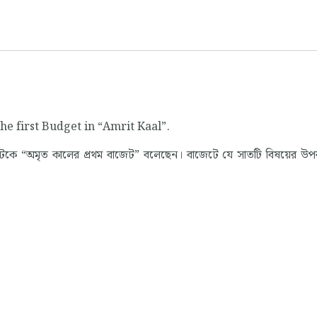
the first Budget in “Amrit Kaal”.
াজেটকে “অমৃত কালের প্রথম বাজেট” বলেছেন। বাজেটে যে সাতটি বিষয়ের উপর প