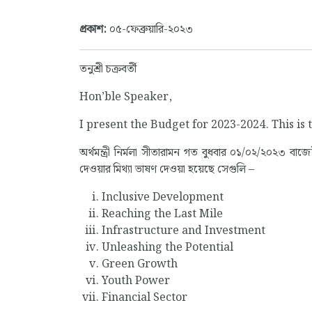
প্রকাশ:
০৫-ফেব্রুয়ারি-২০২৩
তনুশ্রী চক্রবর্তী
Hon’ble Speaker,
I present the Budget for 2023-2024. This is 
অর্থমন্ত্রী নির্মলা সীতারামন গত বুধবার ০১/০২/২০২৩ ব
দেওয়ার মিথ্যা ভাষণ দেওয়া হয়েছে সেগুলি –
Inclusive Development
Reaching the Last Mile
Infrastructure and Investment
Unleashing the Potential
Green Growth
Youth Power
Financial Sector