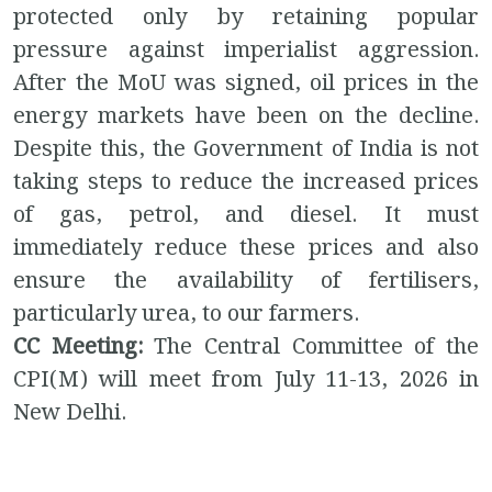
protected only by retaining popular
pressure against imperialist aggression.
After the MoU was signed, oil prices in the
energy markets have been on the decline.
Despite this, the Government of India is not
taking steps to reduce the increased prices
of gas, petrol, and diesel. It must
immediately reduce these prices and also
ensure the availability of fertilisers,
particularly urea, to our farmers.
CC Meeting:
The Central Committee of the
CPI(M) will meet from July 11-13, 2026 in
New Delhi.