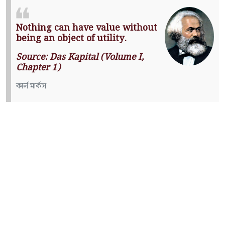
Nothing can have value without
being an object of utility.
Source: Das Kapital (Volume I,
Chapter 1)
কার্ল মার্কস