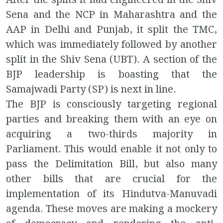
After the splits it had engineered in the Shiv
Sena and the NCP in Maharashtra and the
AAP in Delhi and Punjab, it split the TMC,
which was immediately followed by another
split in the Shiv Sena (UBT). A section of the
BJP leadership is boasting that the
Samajwadi Party (SP) is next in line.
The BJP is consciously targeting regional
parties and breaking them with an eye on
acquiring a two-thirds majority in
Parliament. This would enable it not only to
pass the Delimitation Bill, but also many
other bills that are crucial for the
implementation of its Hindutva-Manuvadi
agenda. These moves are making a mockery