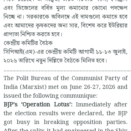
এবং ডিজেলের বর্ধিত মূল্য কমানোর কোনো পদক্ষেপ
নিচ্ছে না। সরকারকে অবিলম্বে এই দামগুলো কমাতে হবে
এবং আমাদের কৃষকদের জন্য সার, বিশেষ করে ইউরিয়ার
প্রাপ্যতা নিশ্চিত করতে হবে।
কেন্দ্রীয় কমিটির বৈঠক
সিপিআই(এম)-এর কেন্দ্রীয় কমিটি আগামী ১১-১৩ জুলাই,
২০২৬ তারিখে নতুন দিল্লিতে বৈঠকে মিলিত হবে।
.......................................................................................
The Polit Bureau of the Communist Party of
India (Marxist) met on June 26-27, 2026 and
issued the following communique:
BJP’s ‘Operation Lotus’:
Immediately after
the election results were declared, the BJP
got busy in breaking opposition parties.