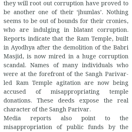
they will root out corruption have proved to
be another one of their ‘jhumlas’. Nothing
seems to be out of bounds for their cronies,
who are indulging in blatant corruption.
Reports indicate that the Ram Temple, built
in Ayodhya after the demolition of the Babri
Masjid, is now mired in a huge corruption
scandal. Names of many individuals who
were at the forefront of the Sangh Parivar-
led Ram Temple agitation are now being
accused of misappropriating temple
donations. These deeds expose the real
character of the Sangh Parivar.
Media reports also point to the
misappropriation of public funds by the