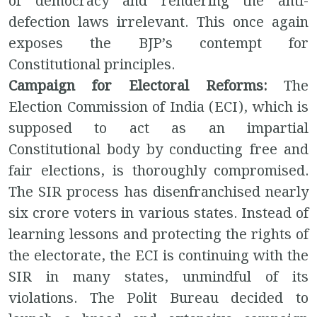
of democracy and rendering the anti-
defection laws irrelevant. This once again
exposes the BJP’s contempt for
Constitutional principles.
Campaign for Electoral Reforms:
The
Election Commission of India (ECI), which is
supposed to act as an impartial
Constitutional body by conducting free and
fair elections, is thoroughly compromised.
The SIR process has disenfranchised nearly
six crore voters in various states. Instead of
learning lessons and protecting the rights of
the electorate, the ECI is continuing with the
SIR in many states, unmindful of its
violations. The Polit Bureau decided to