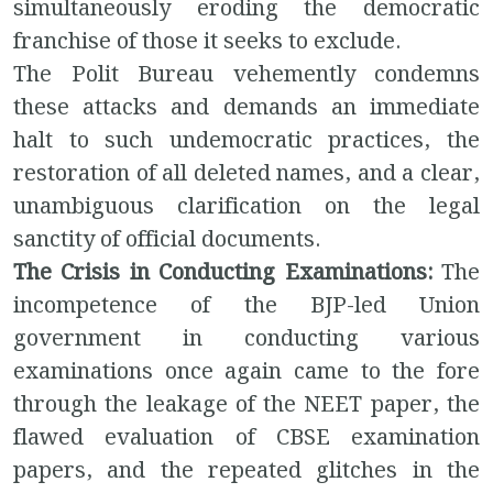
simultaneously eroding the democratic
franchise of those it seeks to exclude.
The Polit Bureau vehemently condemns
these attacks and demands an immediate
halt to such undemocratic practices, the
restoration of all deleted names, and a clear,
unambiguous clarification on the legal
sanctity of official documents.
The Crisis in Conducting Examinations:
The
incompetence of the BJP-led Union
government in conducting various
examinations once again came to the fore
through the leakage of the NEET paper, the
flawed evaluation of CBSE examination
papers, and the repeated glitches in the