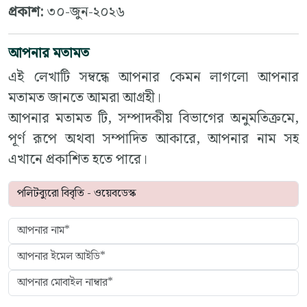
প্রকাশ:
৩০-জুন-২০২৬
আপনার মতামত
এই লেখাটি সম্বন্ধে আপনার কেমন লাগলো আপনার
মতামত জানতে আমরা আগ্রহী।
আপনার মতামত টি, সম্পাদকীয় বিভাগের অনুমতিক্রমে,
পূর্ণ রূপে অথবা সম্পাদিত আকারে, আপনার নাম সহ
এখানে প্রকাশিত হতে পারে।