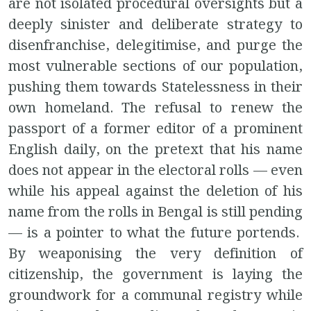
are not isolated procedural oversights but a
deeply sinister and deliberate strategy to
disenfranchise, delegitimise, and purge the
most vulnerable sections of our population,
pushing them towards Statelessness in their
own homeland. The refusal to renew the
passport of a former editor of a prominent
English daily, on the pretext that his name
does not appear in the electoral rolls — even
while his appeal against the deletion of his
name from the rolls in Bengal is still pending
— is a
pointer to what the future portends.
By weaponising the very definition of
citizenship, the government is laying the
groundwork for a communal registry while