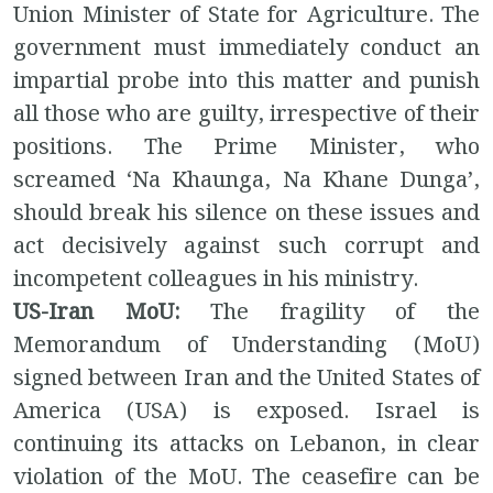
Union Minister of State for Agriculture. The
government must immediately conduct an
impartial probe into this matter and punish
all those who are guilty, irrespective of their
positions. The Prime Minister, who
screamed ‘Na Khaunga, Na Khane Dunga’,
should break his silence on these issues and
act decisively against such corrupt and
incompetent colleagues in his ministry.
US-Iran MoU:
The fragility of the
Memorandum of Understanding (MoU)
signed between Iran and the United States of
America (USA) is exposed. Israel is
continuing its attacks on Lebanon, in clear
violation of the MoU. The ceasefire can be