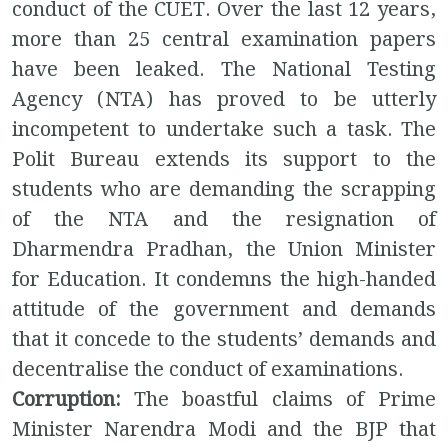
conduct of the CUET. Over the last 12 years,
more than 25 central examination papers
have been leaked. The National Testing
Agency (NTA) has proved to be utterly
incompetent to undertake such a task. The
Polit Bureau extends its support to the
students who are demanding the scrapping
of the NTA and the resignation of
Dharmendra Pradhan, the Union Minister
for Education. It condemns the high-handed
attitude of the government and demands
that it concede to the students’ demands and
decentralise the conduct of examinations.
Corruption:
The boastful claims of Prime
Minister Narendra Modi and the BJP that