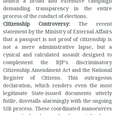
launch a broad and extensive campaign
demanding transparency in the entire
process of the conduct of elections.
Citizenship Controversy:
The recent
statement by the Ministry of External Affairs
that a passport is not proof of citizenship is
not a mere administrative lapse, but a
cynical and calculated assault designed to
complement the BJP’s discriminatory
Citizenship Amendment Act and the National
Register of Citizens. This outrageous
declaration, which renders even the most
legitimate State-issued documents utterly
futile, dovetails alarmingly with the ongoing
SIR process.
These coordinated manoeuvres