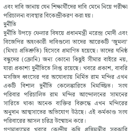
এবং দাবি জানায় যেন শিক্ষার্থীদের দাবি মেনে নিয়ে পরীক্ষা
পরিচালনা ব্যবস্থার বিকেন্দ্রীকরণ করা হয়।
দুর্নীতি
দুর্নীতি উপড়ে ফেলার বিষয়ে প্রধানমন্ত্রী নরেন্দ্র মোদী এবং
বিজেপির অহংকারী দাবিগুলো তাদের আরেকটি ‘জুমলা’
(মিথ্যা প্রতিশ্রুতি) হিসেবে প্রমাণিত হয়েছে। তাদের ঘনিষ্ঠ
বন্ধুদের (ক্রোনি) জন্য কোনো কিছুই সীমার বাইরে নয়,
যারা প্রকাশ্য দুর্নীতিতে লিপ্ত রয়েছে। খবরে প্রকাশ, বাবরি
মসজিদ ধ্বংসের পর অযোধ্যায় নির্মিত রাম মন্দির এখন
একটি বিশাল দুর্নীতি কেলেঙ্কারিতে নিমজ্জিত। সংঘ
পরিবার পরিচালিত রাম মন্দির আন্দোলনের সামনের
সারিতে থাকা অনেক ব্যক্তির বিরুদ্ধে এখন মন্দিরের
অনুদান আত্মসাতের অভিযোগ উঠছে। এই কর্মকাণ্ড সংঘ
পরিবারের আসল চরিত্র উন্মোচন করে।
গণমাধ্যমের খবরে কেন্দ্রীয় কৃষি প্রতিমন্ত্রীর সরকারি