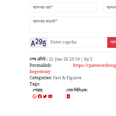
শেষ এডিট::
25-Jun-26 23:59 | by 2
Permalink:
https://cpimwestben
hegemony
Categories:
Fact & Figures
Tags:
শেয়ার:
সেভ পিডিএফ: