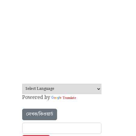
Powered by
Translate
লেখক/কিওয়ার্ড