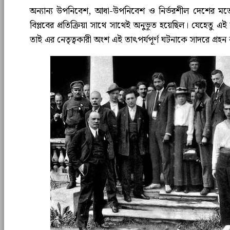
অন্যান্য উপনিবেশ, আধা-উপনিবেশ ও নির্ভরশীল দেশের মত
বিপ্লবের প্রতিক্রিয়া সাথে সাথেই অনুভূত হয়েছিল। যেহেতু
তাই এর নেতৃত্বকারী অংশ এই তাৎপর্যপূর্ণ ঘটনাকে সাদরে গ্রহ