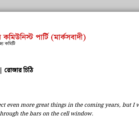
 | রোজার চিঠি
ect even more great things in the coming years, but I
through the bars on the cell window.