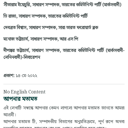
সীতারাম ইয়েচুরি, সাধারণ সম্পাদক, ভারতের কমিউনিস্ট পার্টি (মার্কসবাদী)
ডি রাজা, সাধারণ সম্পাদক, ভারতের কমিউনিস্ট পার্টি
দেবব্রত বিশ্বাস, সাধারণ সম্পাদক, সারা ভারত ফরোয়ার্ড ব্লক
মনোজ ভট্টাচার্য, সাধারণ সম্পাদক, আর এস পি
দীপঙ্কর ভট্টাচার্য, সাধারণ সম্পাদক, ভারতের কমিউনিস্ট পার্টি (মার্কসবাদী-
লেনিনবাদী)-লিবারেশন
প্রকাশ:
১৪-মে-২০২২
No English Content
আপনার মতামত
এই লেখাটি সম্বন্ধে আপনার কেমন লাগলো আপনার মতামত জানতে আমরা
আগ্রহী।
আপনার মতামত টি, সম্পাদকীয় বিভাগের অনুমতিক্রমে, পূর্ণ রূপে অথবা