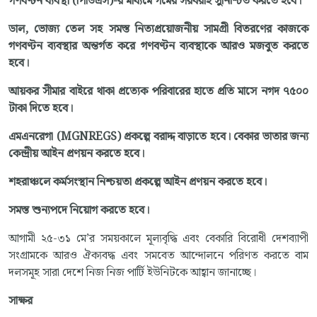
গণবণ্টন ব্যবস্থা (পিডিএস)-র মাধ্যমে গমের সরবরাহ সুনিশ্চিত করতে হবে।
ডাল, ভোজ্য তেল সহ সমস্ত নিত্যপ্রয়োজনীয় সামগ্রী বিতরণের কাজকে
গণবণ্টন ব্যবস্থার অন্তর্গত করে গণবণ্টন ব্যবস্থাকে আরও মজবুত করতে
হবে।
আয়কর সীমার বাইরে থাকা প্রত্যেক পরিবারের হাতে প্রতি মাসে নগদ ৭৫০০
টাকা দিতে হবে।
এমএনরেগা (MGNREGS) প্রকল্পে বরাদ্দ বাড়াতে হবে। বেকার ভাতার জন্য
কেন্দ্রীয় আইন প্রণয়ন করতে হবে।
শহরাঞ্চলে কর্মসংস্থান নিশ্চয়তা প্রকল্পে আইন প্রণয়ন করতে হবে।
সমস্ত শুন্যপদে নিয়োগ করতে হবে।
আগামী ২৫-৩১ মে’র সময়কালে মূল্যবৃদ্ধি এবং বেকারি বিরোধী দেশব্যাপী
সংগ্রামকে আরও ঐক্যবদ্ধ এবং সমবেত আন্দোলনে পরিণত করতে বাম
দলসমূহ সারা দেশে নিজ নিজ পার্টি ইউনিটকে আহ্বান জানাচ্ছে।
সাক্ষর