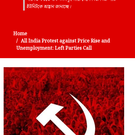
ইউনিটকে আহ্বান জানাচ্ছে।
Home
All India Protest against Price Rise and
Unemployment: Left Parties Call