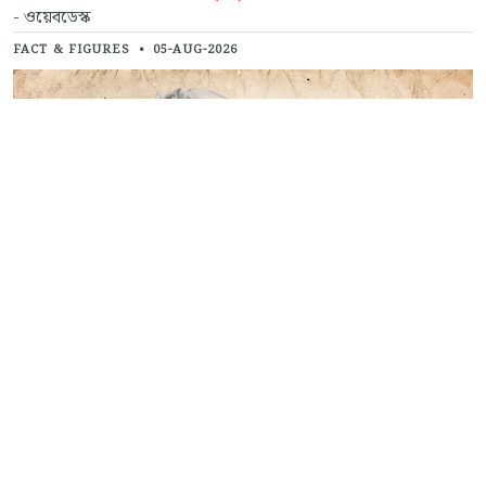
- ওয়েবডেস্ক
FACT & FIGURES
•
05-AUG-2026